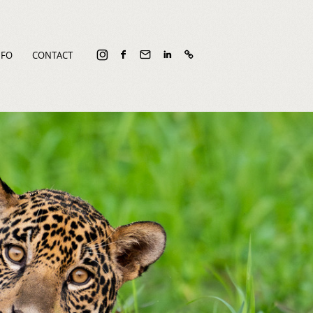
NFO
CONTACT