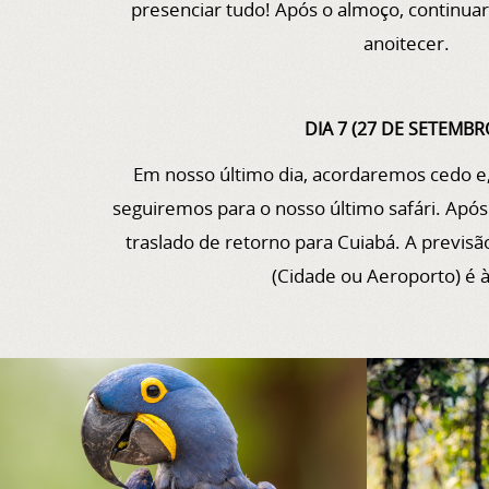
presenciar tudo! Após o almoço, continua
anoitecer.
DIA 7 (27 DE SETEMBR
Em nosso último dia, acordaremos cedo e,
seguiremos para o nosso último safári. Após
traslado de retorno para Cuiabá. A previs
(Cidade ou Aeroporto) é 