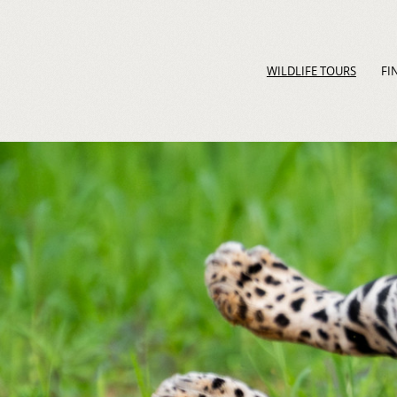
WILDLIFE TOURS
FI