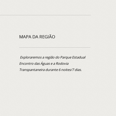
MAPA DA REGIÃO
Exploraremos a região do Parque Estadual
Encontro das Águas e a Rodovia
Transpantaneira durante 6 noites/7 dias.