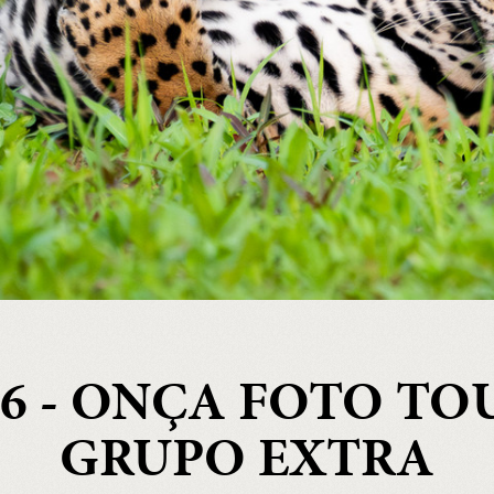
26 - ONÇA FOTO TOU
GRUPO EXTRA