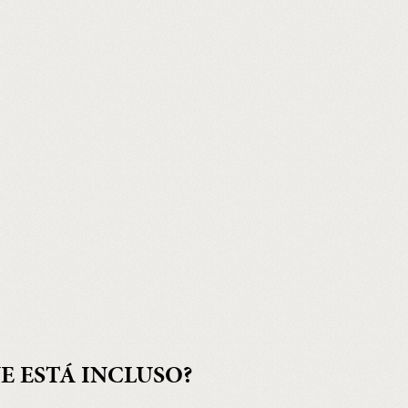
E ESTÁ INCLUSO?